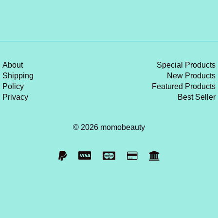
About
Special Products
Shipping
New Products
Policy
Featured Products
Privacy
Best Seller
© 2026 momobeauty