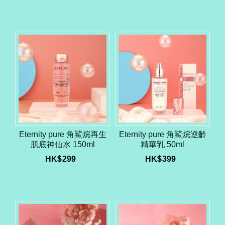
Eternity pure 角鯊烷再生
Eternity pure 角鯊烷逆齡
肌底神仙水 150ml
精華乳 50ml
HK$
299
HK$
399