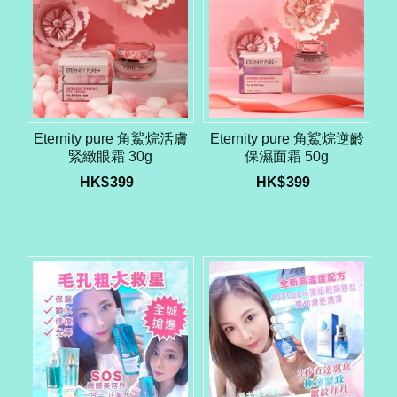
Eternity pure 角鯊烷活膚
Eternity pure 角鯊烷逆齡
緊緻眼霜 30g
保濕面霜 50g
HK$
399
HK$
399