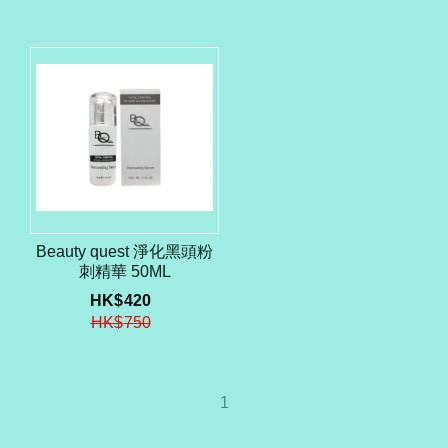
Beauty quest 淨化黑頭粉
刺精華 50ML
HK$
420
HK$
750
1