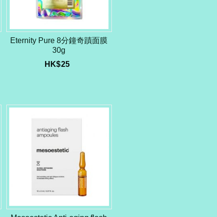
Eternity Pure 8分鐘奇蹟面膜
30g
HK$
25