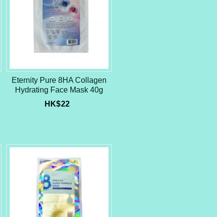
Eternity Pure 8HA Collagen
Hydrating Face Mask 40g
HK$
22