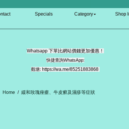
ntact
Specials
Category
Shop I
Whatsapp 下單比網站價錢更加優惠！
快捷查詢WhatsApp:
觀塘:
https://wa.me/85251883868
Home
/
緩和玫瑰痤瘡、牛皮癬及濕疹等症狀