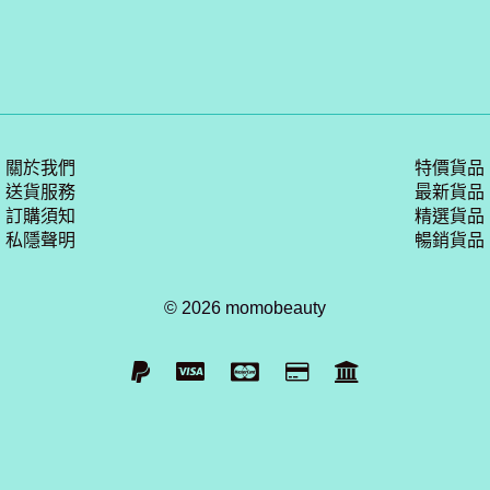
關於我們
特價貨品
送貨服務
最新貨品
訂購須知
精選貨品
私隱聲明
暢銷貨品
© 2026 momobeauty