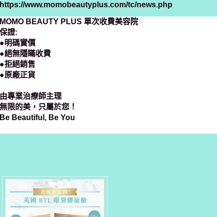
https://www.momobeautyplus.com/tc/news.php
MOMO BEAUTY PLUS 單次收費美容院
保證:
●明碼實價
●絕無隱瞞收費
●拒絕銷售
●原廠正貨
由專業治療師主理
無限的美，只屬於您！
Be Beautiful, Be You