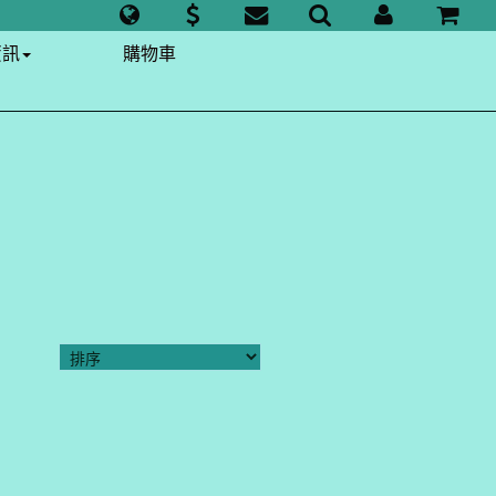
資訊
購物車