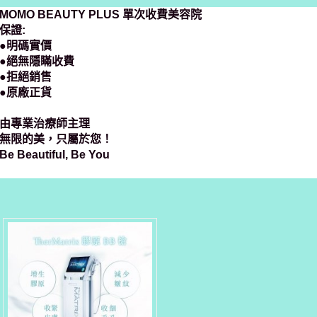
MOMO BEAUTY PLUS 單次收費美容院
保證:
●明碼實價
●絕無隱瞞收費
●拒絕銷售
●原廠正貨
由專業治療師主理
無限的美，只屬於您！
Be Beautiful, Be You