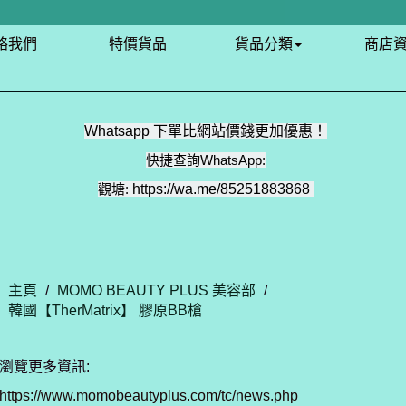
絡我們
特價貨品
貨品分類
商店
Whatsapp 下單比網站價錢更加優惠！
快捷查詢WhatsApp:
觀塘:
https://wa.me/85251883868
主頁
/
MOMO BEAUTY PLUS 美容部
/
韓國【TherMatrix】 膠原BB槍
瀏覽更多資訊:
https://www.momobeautyplus.com/tc/news.php