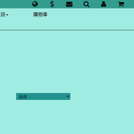
資訊
購物車