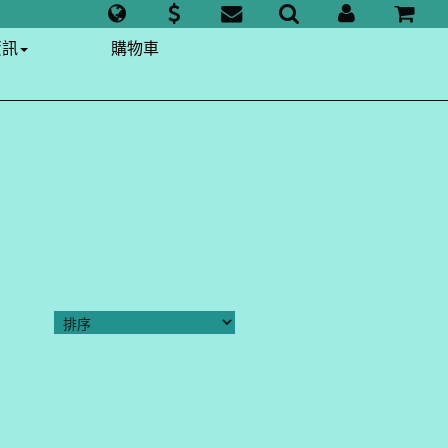
資訊
購物車