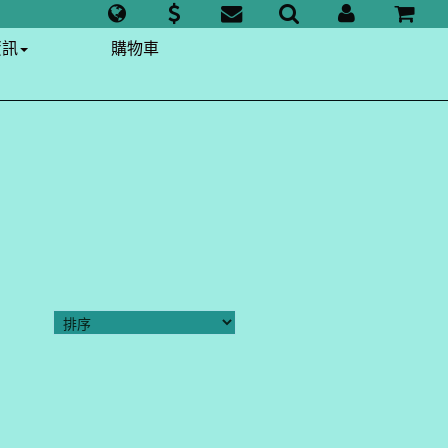
資訊
購物車