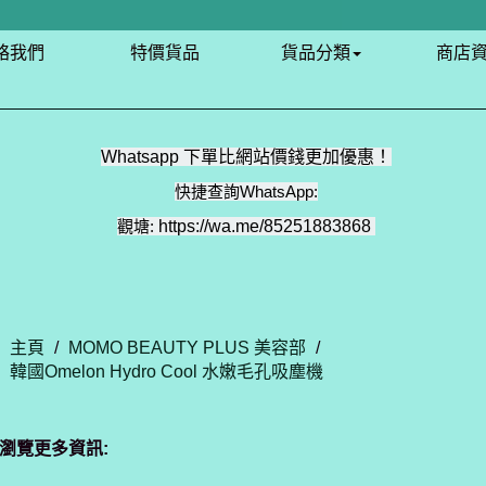
絡我們
特價貨品
貨品分類
商店
Whatsapp 下單比網站價錢更加優惠！
快捷查詢WhatsApp:
觀塘:
https://wa.me/85251883868
主頁
/
MOMO BEAUTY PLUS 美容部
/
韓國Omelon Hydro Cool 水嫩毛孔吸塵機
瀏覽更多資訊: