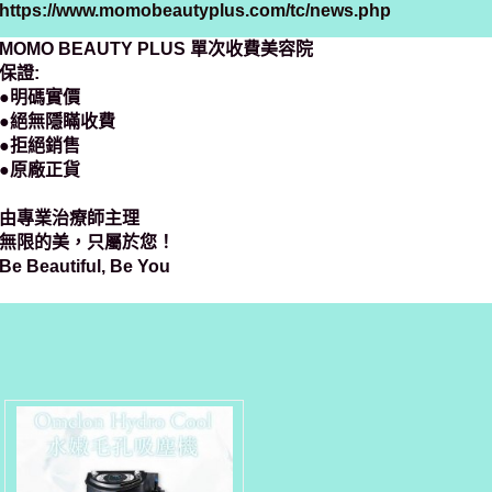
https://www.momobeautyplus.com/tc/news.php
MOMO BEAUTY PLUS 單次收費美容院
保證:
●明碼實價
●絕無隱瞞收費
●拒絕銷售
●原廠正貨
由專業治療師主理
無限的美，只屬於您！
Be Beautiful, Be You