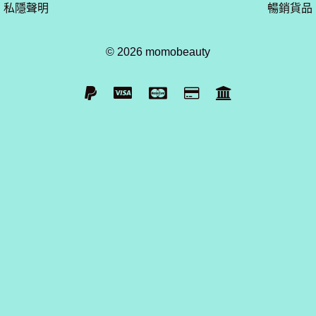
私隱聲明
暢銷貨品
© 2026 momobeauty