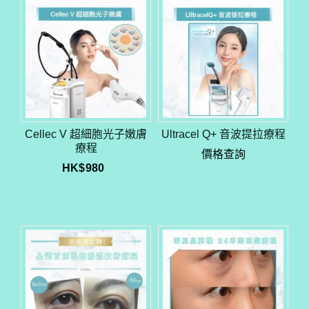
Cellec V 超細胞光子嫩膚
Ultracel Q+ 音波提拉療程
療程
價格查詢
HK$
980