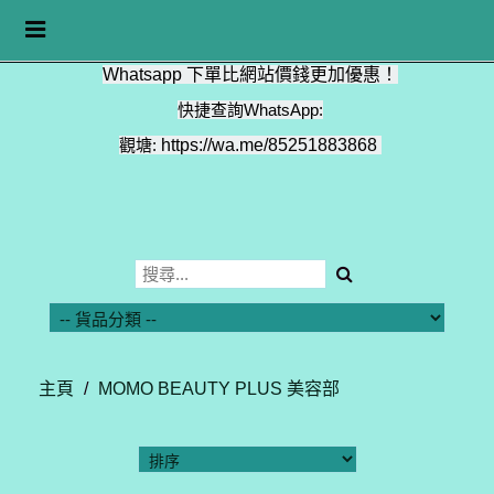
Toggle
navigation
Whatsapp 下單比網站價錢更加優惠！
快捷查詢WhatsApp:
觀塘:
https://wa.me/85251883868
主頁
/
MOMO BEAUTY PLUS 美容部