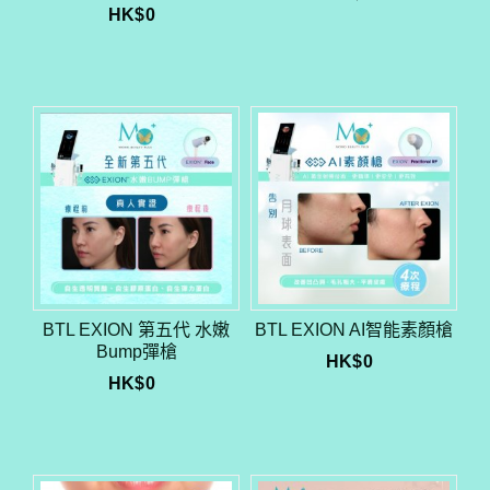
HK$
0
BTL EXION 第五代 水嫩
BTL EXION AI智能素顏槍
Bump彈槍
HK$
0
HK$
0