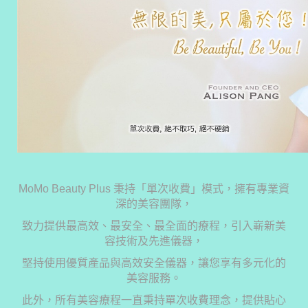
MoMo Beauty Plus 秉持「單次收費」模式，擁有專業資
深的美容團隊，
致力提供最高效、最安全、最全面的療程，引入嶄新美
容技術及先進儀器，
堅持使用優質產品與高效安全儀器，讓您享有多元化的
美容服務。
此外，所有美容療程一直秉持單次收費理念，提供貼心