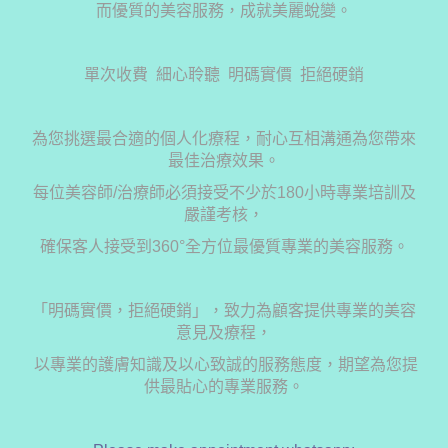
而優質的美容服務，成就美麗蛻變。
單次收費 細心聆聽 明碼實價 拒絕硬銷
為您挑選最合適的個人化療程，耐心互相溝通為您帶來
最佳治療效果。
每位美容師/治療師必須接受不少於180小時專業培訓及
嚴謹考核，
確保客人接受到360°全方位最優質專業的美容服務。
「明碼實價，拒絕硬銷」，致力為顧客提供專業的美容
意見及療程，
以專業的護膚知識及以心致誠的服務態度，期望為您提
供最貼心的專業服務。