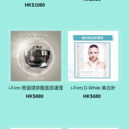
HK$
1080
i-Firm 微循環排酸面部護理
i-Firm D-White 美白針
HK$
680
HK$
680