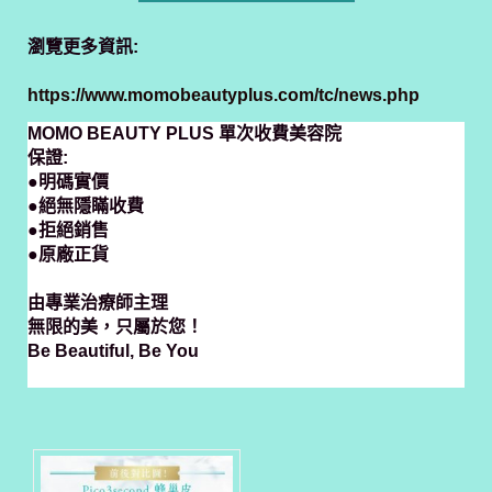
瀏覽更多資訊:
https://www.momobeautyplus.com/tc/news.php
MOMO BEAUTY PLUS 單次收費美容院
保證:
●明碼實價
●絕無隱瞞收費
●拒絕銷售
●原廠正貨
由專業治療師主理
無限的美，只屬於您！
Be Beautiful, Be You