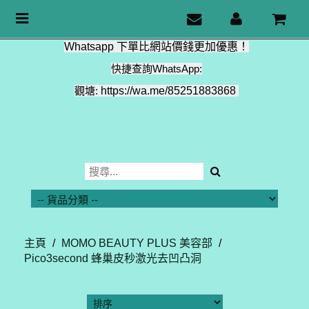
Toggle
navigation
Whatsapp 下單比網站價錢更加優惠！
快捷查詢WhatsApp:
觀塘:
https://wa.me/85251883868
主頁
/
MOMO BEAUTY PLUS 美容部
/
Pico3second 蜂巢皮秒激光去凹凸洞