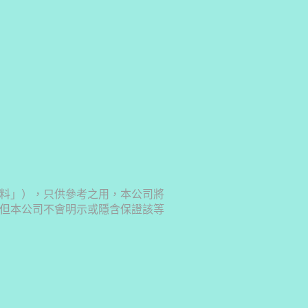
料」），只供參考之用，本公司將
但本公司不會明示或隱含保證該等