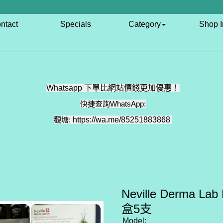
ntact
Specials
Category
Shop I
Whatsapp 下單比網站價錢更加優惠！
快捷查詢WhatsApp:
觀塘:
https://wa.me/85251883868
Neville Derma 
盒5支
Model: