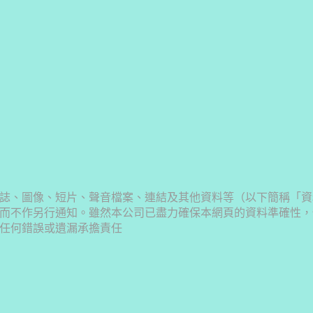
誌、圖像、短片、聲音檔案、連結及其他資料等（以下簡稱「資
而不作另行通知。雖然本公司已盡力確保本網頁的資料準確性，
任何錯誤或遺漏承擔責任