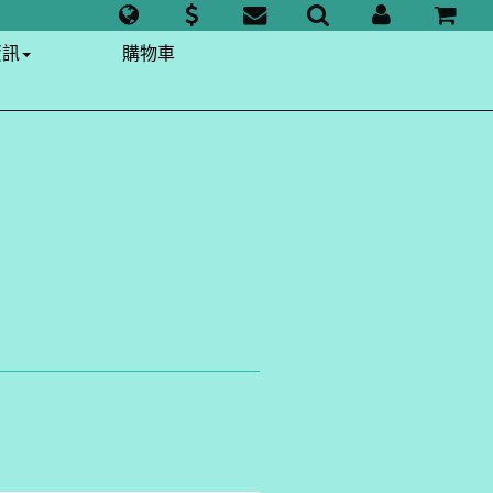
資訊
購物車