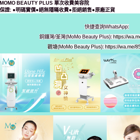
MOMO BEAUTY PLUS 單次收費美容院
保證:
●明碼實價
●絕無隱瞞收費
●拒絕銷售●原廠正貨
快捷查詢WhatsApp:
銅鑼灣/
荃灣
(MoMo Beauty Plus):
https://wa.
觀塘(MoMo Beauty Plus):
https://wa.me/