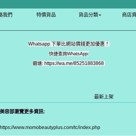
絡我們
特價貨品
貨品分類
商店
Whatsapp 下單比網站價錢更加優惠！
快捷查詢WhatsApp:
觀塘:
https://wa.me/85251883868
最新上架
美容部瀏覽更多資訊:
https://www.momobeautyplus.com/tc/index.php