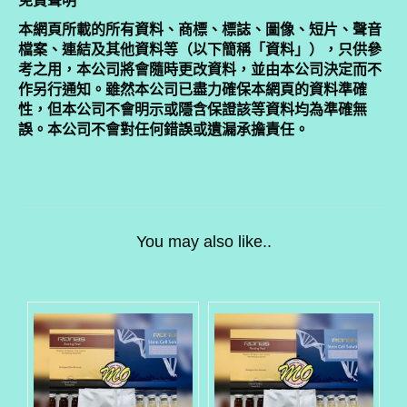
免責聲明
本網頁所載的所有資料、商標、標誌、圖像、短片、聲音
檔案、連結及其他資料等（以下簡稱「資料」），只供參
考之用，本公司將會隨時更改資料，並由本公司決定而不
作另行通知。雖然本公司已盡力確保本網頁的資料準確
性，但本公司不會明示或隱含保證該等資料均為準確無
誤。本公司不會對任何錯誤或遺漏承擔責任。
You may also like..