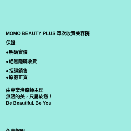
MOMO BEAUTY PLUS 單次收費美容院
保證:
●明碼實價
●絕無隱瞞收費
●拒絕銷售
●原廠正貨
由專業治療師主理
無限的美，只屬於您！
Be Beautiful, Be You