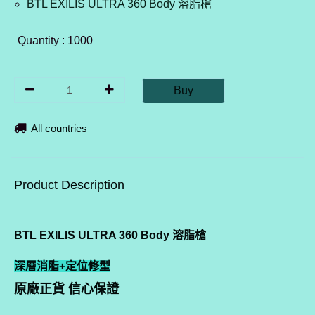
BTL EXILIS ULTRA 360 Body 溶脂槍
Quantity : 1000
Buy
All countries
Product Description
BTL EXILIS ULTRA 360 Body 溶脂槍
深層消脂+定位修型
原廠正貨 信心保證