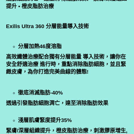
提升 • 橙皮脂肪治療
Exilis Ultra 360 分層能量導入技術
分層加熱46度溶脂​
高效纖體治療配合獨有分層能量 導入技術，讓你在
安全舒適治療 進行時，重點消除脂肪細胞，並且緊
緻皮膚，為你打造完美曲線的體態!
徹底消滅脂肪-40%
透過引發脂肪細胞淍亡，達至消除脂肪效果
淺層肌膚緊度提升35%
緊膚/深層組織提升，橙皮脂肪治療，刺激膠原增生,