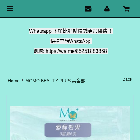
Toggle
navigation
Whatsapp 下單比網站價錢更加優惠！
快捷查詢WhatsApp:
觀塘:
https://wa.me/85251883868
Back
/
Home
MOMO BEAUTY PLUS 美容部