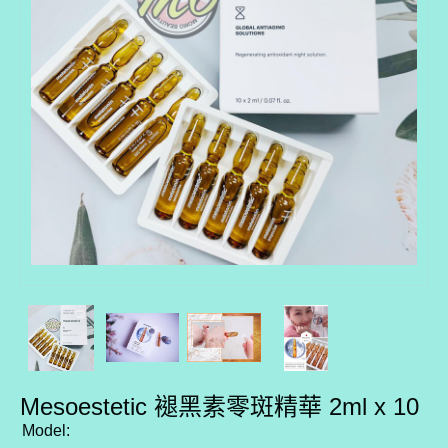
Mesoestetic 褪黑素零斑精華 2ml x 10
Model: