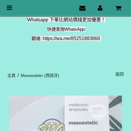
Toggle
navigation
Whatsapp 下單比網站價錢更加優惠！
快捷查詢WhatsApp:
觀塘:
https://wa.me/85251883868
返回
/
主頁
Mesoestetic (西班牙)