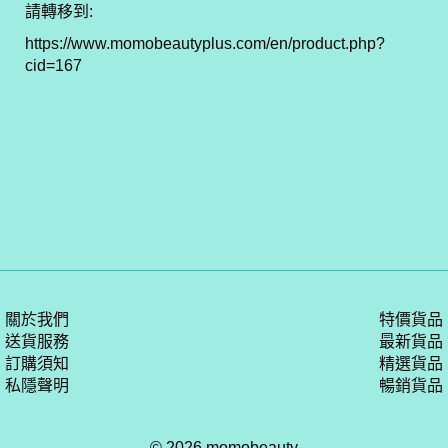
請轉移到
:
https://www.momobeautyplus.com/en/product.php?
cid=167
關於我們
特價貨品
送貨服務
最新貨品
訂購須知
精選貨品
私隱聲明
暢銷貨品
© 2026 momobeauty