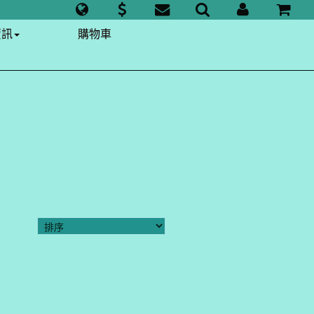
資訊
購物車