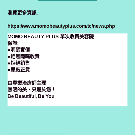
瀏覽更多資訊:
https://www.momobeautyplus.com/tc/news.php
MOMO BEAUTY PLUS 單次收費美容院
保證:
●明碼實價
●絕無隱瞞收費
●拒絕銷售
●原廠正貨
由專業治療師主理
無限的美，只屬於您！
Be Beautiful, Be You