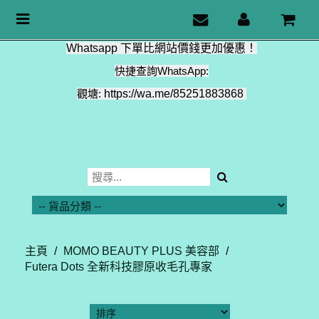
Toggle
navigation
Whatsapp 下單比網站價錢更加優惠！
快捷查詢WhatsApp:
觀塘:
https://wa.me/85251883868
主頁
/
MOMO BEAUTY PLUS 美容部
/
Futera Dots 全新科技膠原收毛孔專家