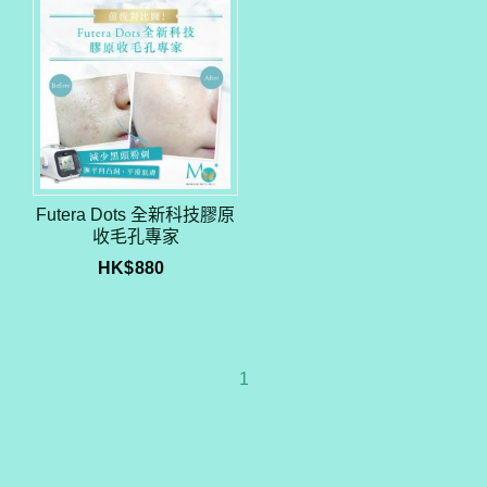
Futera Dots 全新科技膠原
收毛孔專家
HK$
880
1