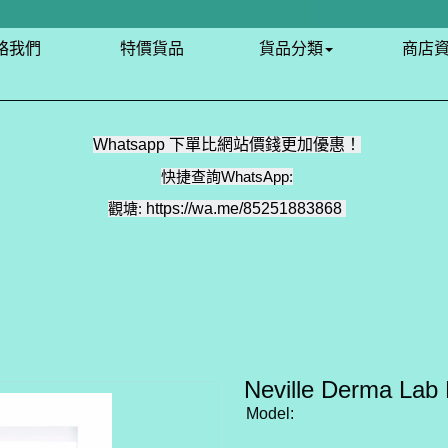
絡我們
特價貨品
貨品分類
商店
Whatsapp 下單比網站價錢更加優惠！
快捷查詢WhatsApp:
觀塘:
https://wa.me/85251883868
Neville Derma
Model: