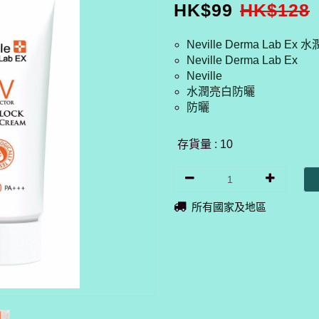
HK$
99
HK$
128
Neville Derma Lab E
Neville Derma Lab Ex
Neville
水潤亮白防曬
防曬
存貨量 : 10
所有國家及地區