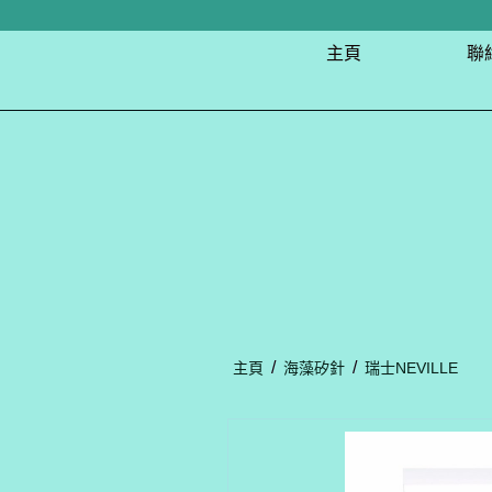
主頁
聯
/
/
主頁
海藻矽針
瑞士NEVILLE