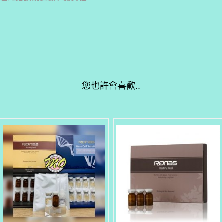
您也許會喜歡..