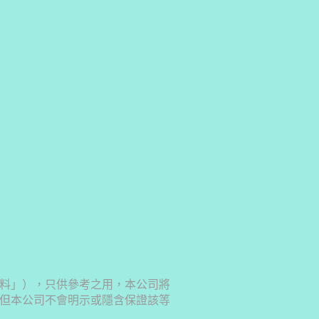
料」），只供參考之用，本公司將
但本公司不會明示或隱含保證該等