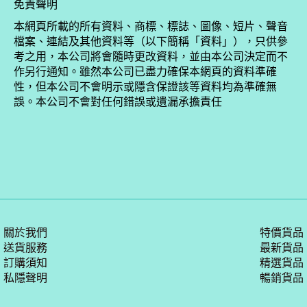
免責聲明
本網頁所載的所有資料、商標、標誌、圖像、短片、聲音
檔案、連結及其他資料等（以下簡稱「資料」），只供參
考之用，本公司將會隨時更改資料，並由本公司決定而不
作另行通知。雖然本公司已盡力確保本網頁的資料準確
性，但本公司不會明示或隱含保證該等資料均為準確無
誤。本公司不會對任何錯誤或遺漏承擔責任
關於我們
特價貨品
送貨服務
最新貨品
訂購須知
精選貨品
私隱聲明
暢銷貨品