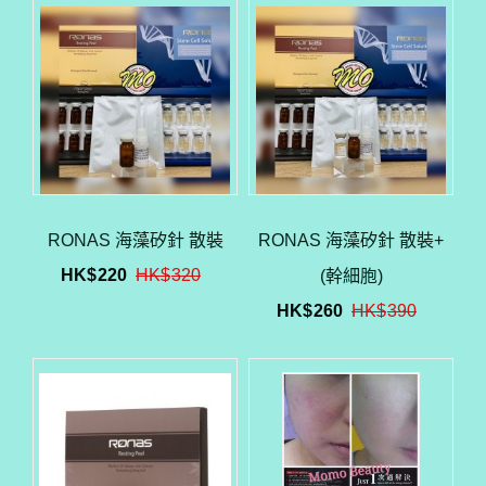
RONAS 海藻矽針 散裝
RONAS 海藻矽針 散裝+
HK$
220
HK$
320
(幹細胞)
HK$
260
HK$
390