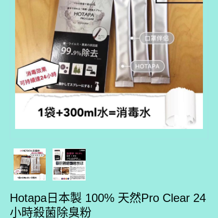
Hotapa日本製 100% 天然Pro Clear 24
小時殺菌除臭粉