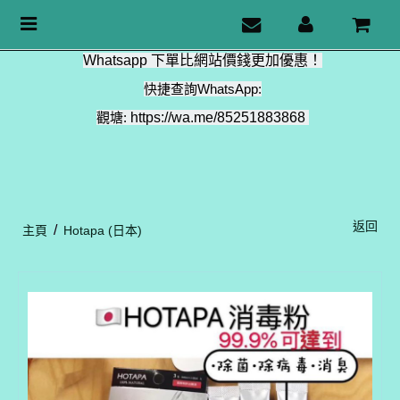
Toggle
navigation
Whatsapp 下單比網站價錢更加優惠！
快捷查詢WhatsApp:
觀塘:
https://wa.me/85251883868
返回
/
主頁
Hotapa (日本)