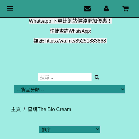
Toggle
navigation
Whatsapp 下單比網站價錢更加優惠！
快捷查詢WhatsApp:
觀塘:
https://wa.me/85251883868
主頁
/
皇牌The Bio Cream