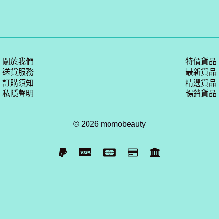
關於我們
特價貨品
送貨服務
最新貨品
訂購須知
精選貨品
私隱聲明
暢銷貨品
© 2026 momobeauty