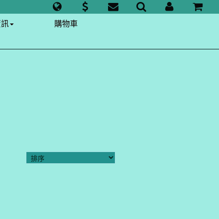
資訊
購物車