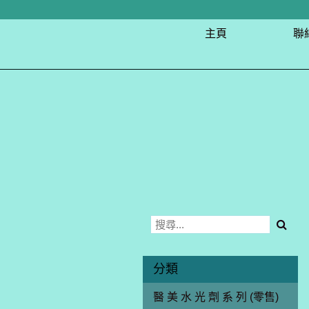
主頁
聯
分類
醫 美 水 光 劑 系 列 (零售)