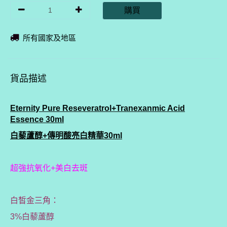
購買
所有國家及地區
貨品描述
Eternity Pure Reseveratrol+Tranexanmic Acid
Essence 30ml
白藜蘆醇+傳明酸亮白精華30ml
超強抗氧化+美白去斑
白皙金三角：
3%白藜蘆醇