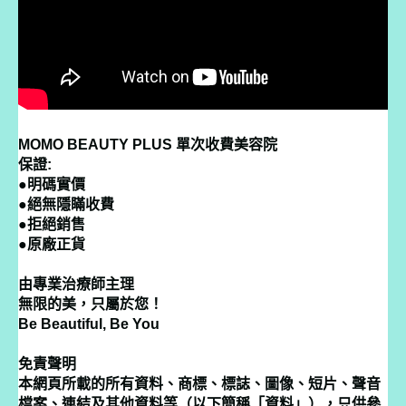
MOMO BEAUTY PLUS 單次收費美容院
保證:
●明碼實價
●絕無隱瞞收費
●拒絕銷售
●原廠正貨
由專業治療師主理
無限的美，只屬於您！
Be Beautiful, Be You
免責聲明
本網頁所載的所有資料、商標、標誌、圖像、短片、聲音
檔案、連結及其他資料等（以下簡稱「資料」），只供參