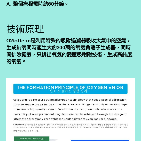
A: 整個療程需時約60分鐘。
技術原理
O2toDerm是利用特殊的吸附過濾器吸收大氣中的空氣，
生成純氧同時產生大約300萬的氧氣負離子生成器，同時
間排除氮氣，只排出氧氣的變壓吸咐附技術，生成高純度
的氧氣。