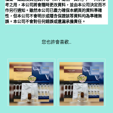
考之用，本公司將會隨時更改資料，並由本公司決定而不
作另行通知。雖然本公司已盡力確保本網頁的資料準確
性，但本公司不會明示或隱含保證該等資料均為準確無
誤。本公司不會對任何錯誤或遺漏承擔責任。
您也許會喜歡..