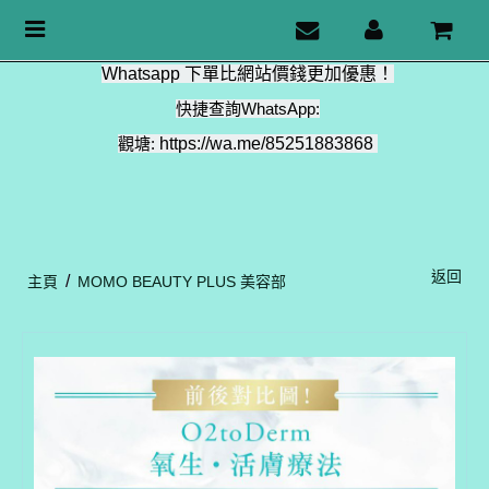
Toggle
navigation
Whatsapp 下單比網站價錢更加優惠！
快捷查詢WhatsApp:
觀塘:
https://wa.me/85251883868
返回
/
主頁
MOMO BEAUTY PLUS 美容部